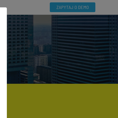
ZAPYTAJ O DEMO