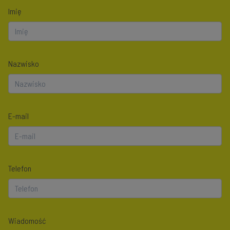
Imię
Nazwisko
E-mail
Telefon
Wiadomość