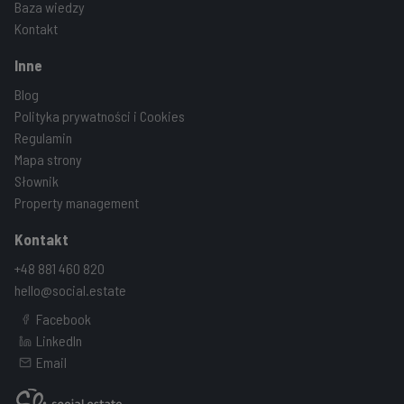
Baza wiedzy
Kontakt
Inne
Blog
Polityka prywatności i Cookies
Regulamin
Mapa strony
Słownik
Property management
Kontakt
+48 881 460 820
hello@social.estate
Facebook
LinkedIn
Email