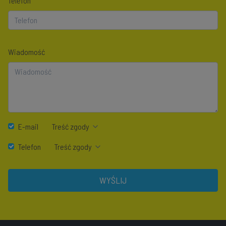
Telefon
Wiadomość
E-mail
Treść zgody
Telefon
Treść zgody
WYŚLIJ