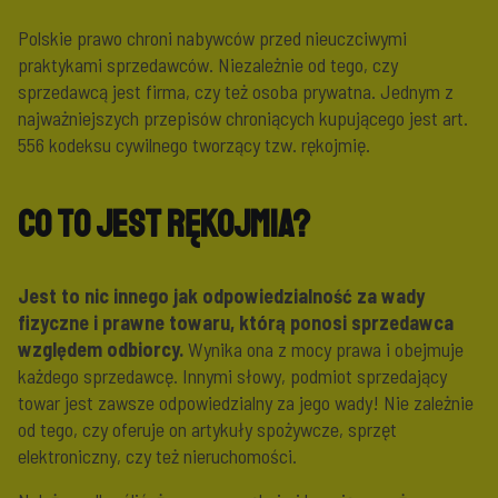
Polskie prawo chroni nabywców przed nieuczciwymi
praktykami sprzedawców. Niezależnie od tego, czy
sprzedawcą jest firma, czy też osoba prywatna. Jednym z
najważniejszych przepisów chroniących kupującego jest art.
556 kodeksu cywilnego tworzący tzw. rękojmię.
Co to jest rękojmia?
Jest to nic innego jak odpowiedzialność za wady
fizyczne i prawne towaru, którą ponosi sprzedawca
względem odbiorcy.
Wynika ona z mocy prawa i obejmuje
każdego sprzedawcę. Innymi słowy, podmiot sprzedający
towar jest zawsze odpowiedzialny za jego wady! Nie zależnie
od tego, czy oferuje on artykuły spożywcze, sprzęt
elektroniczny, czy też nieruchomości.