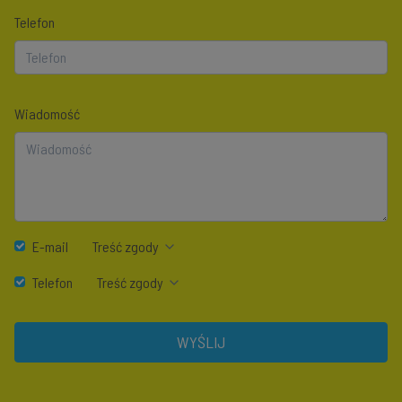
Telefon
Wiadomość
E-mail
Treść zgody
Telefon
Treść zgody
WYŚLIJ