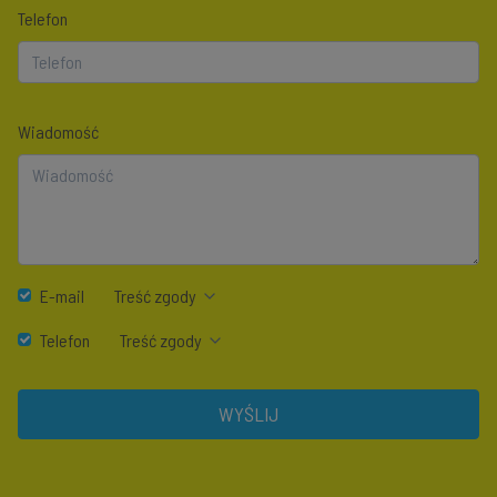
Telefon
Wiadomość
E-mail
Treść zgody
Telefon
Treść zgody
WYŚLIJ