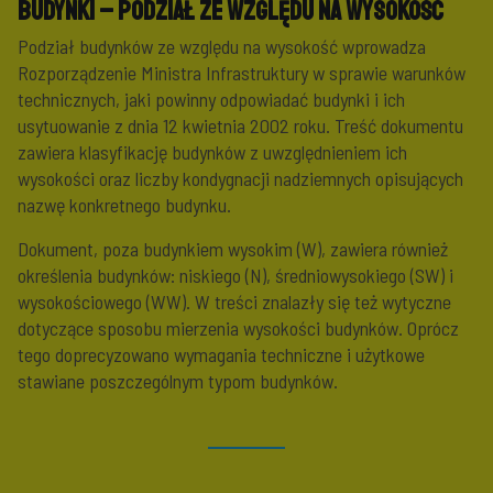
Budynki – podział ze względu na wysokość
Podział budynków ze względu na wysokość wprowadza
Rozporządzenie Ministra Infrastruktury w sprawie warunków
technicznych, jaki powinny odpowiadać budynki i ich
usytuowanie z dnia 12 kwietnia 2002 roku. Treść dokumentu
zawiera klasyfikację budynków z uwzględnieniem ich
wysokości oraz liczby kondygnacji nadziemnych opisujących
nazwę konkretnego budynku.
Dokument, poza budynkiem wysokim (W), zawiera również
określenia budynków: niskiego (N), średniowysokiego (SW) i
wysokościowego (WW). W treści znalazły się też wytyczne
dotyczące sposobu mierzenia wysokości budynków. Oprócz
tego doprecyzowano wymagania techniczne i użytkowe
stawiane poszczególnym typom budynków.