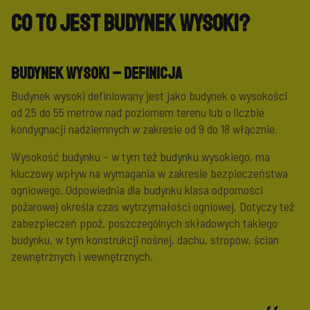
Co to jest budynek wysoki?
Budynek wysoki – definicja
Budynek wysoki definiowany jest jako budynek o wysokości
od 25 do 55 metrów nad poziomem terenu lub o liczbie
kondygnacji nadziemnych w zakresie od 9 do 18 włącznie.
Wysokość budynku – w tym też budynku wysokiego, ma
kluczowy wpływ na wymagania w zakresie bezpieczeństwa
ogniowego. Odpowiednia dla budynku klasa odporności
pożarowej określa czas wytrzymałości ogniowej. Dotyczy też
zabezpieczeń ppoż. poszczególnych składowych takiego
budynku, w tym konstrukcji nośnej, dachu, stropów, ścian
zewnętrznych i wewnętrznych.