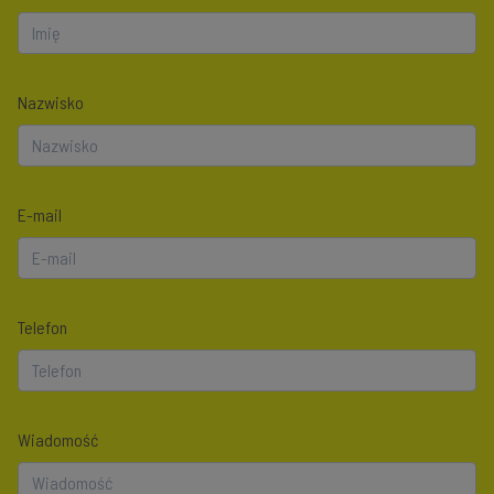
Nazwisko
E-mail
Telefon
Wiadomość