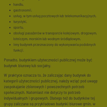
handlu,
gastronomii,
usług, w tym usług pocztowych lub telekomunikacyjnych,
turystyki,
sportu,
obsługi pasażerów w transporcie kolejowym, drogowym,
lotniczym, morskim lub wodnym śródlądowym,
inny budynek przeznaczony do wykonywania podobnych
funkcji.
Ponadto, budynkiem użyteczności publicznej może być
budynek biurowy lub socjalny.
W praktyce oznacza to, że zaliczając dany budynek do
kategorii użyteczności publicznej, należy wziąć pod uwagę
zaspokajanie zbiorowych i powszechnych potrzeb
społecznych. Natomiast nie dotyczy to potrzeb
indywidualnych i grupowych. Dlatego też do budynków tej
grupy zaliczane są przykładowo budynki biurowe gmin, w