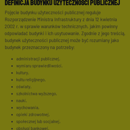
Definicja budynku użyteczności publicznej
Pojęcie budynku użyteczności publicznej reguluje
Rozporządzenie Ministra Infrastruktury z dnia 12 kwietnia
2002 r. w sprawie warunków technicznych, jakim powinny
odpowiadać budynki i ich usytuowanie. Zgodnie z jego treścią,
budynek użyteczności publicznej może być rozumiany jako
budynek przeznaczony na potrzeby:
administracji publicznej,
wymiaru sprawiedliwości,
kultury,
kultu religijnego,
oświaty,
szkolnictwa wyższego,
nauki,
wychowania,
opieki zdrowotnej,
społecznej lub socjalnej,
obsługi bankowej,