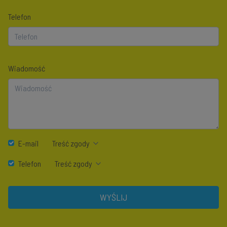
Telefon
Wiadomość
E-mail
Treść zgody
Telefon
Treść zgody
WYŚLIJ