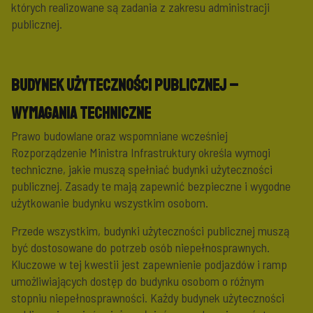
których realizowane są zadania z zakresu administracji
publicznej.
Budynek użyteczności publicznej –
wymagania techniczne
Prawo budowlane oraz wspomniane wcześniej
Rozporządzenie Ministra Infrastruktury określa wymogi
techniczne, jakie muszą spełniać budynki użyteczności
publicznej. Zasady te mają zapewnić bezpieczne i wygodne
użytkowanie budynku wszystkim osobom.
Przede wszystkim, budynki użyteczności publicznej muszą
być dostosowane do potrzeb osób niepełnosprawnych.
Kluczowe w tej kwestii jest zapewnienie podjazdów i ramp
umożliwiających dostęp do budynku osobom o różnym
stopniu niepełnosprawności. Każdy budynek użyteczności