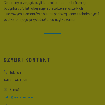
Generalny przegląd, czyli kontrola stanu technicznego
budynku co 5 lat, obejmuje sprawdzenie wszelkich
kluczowych elementów obiektu pod względem technicznym i
pod kątem jego przydatności do użytkowania.
SZYBKI KONTAKT
Telefon
+48 881 460 820
E-mail
hello@social.estate