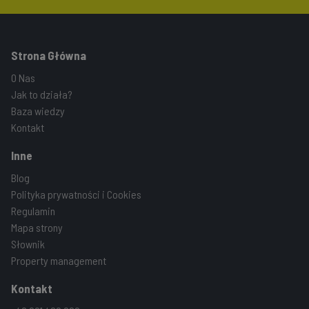
Strona Główna
O Nas
Jak to działa?
Baza wiedzy
Kontakt
Inne
Blog
Polityka prywatności i Cookies
Regulamin
Mapa strony
Słownik
Property management
Kontakt