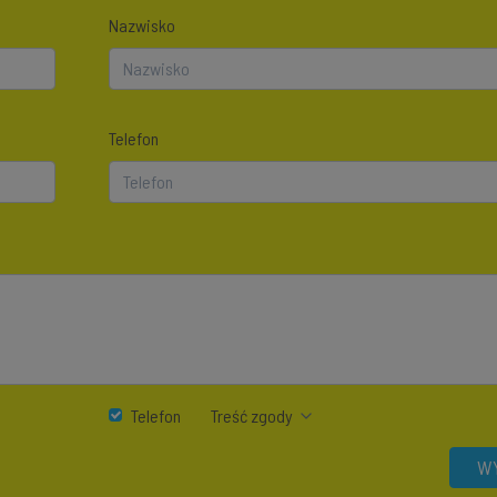
Nazwisko
Telefon
Telefon
Treść zgody
WY