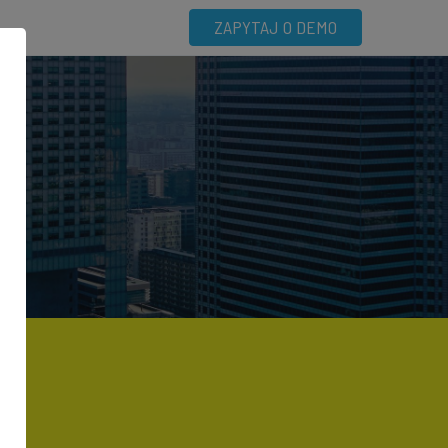
ZAPYTAJ O DEMO