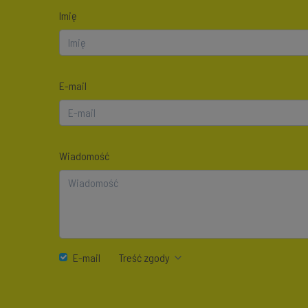
Imię
E-mail
Wiadomość
E-mail
Treść zgody