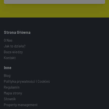
Strona Główna
O Nas
Jak to działa?
Baza wiedzy
Kontakt
Inne
Blog
Polityka prywatności i Cookies
Regulamin
Mapa strony
Słownik
Property management