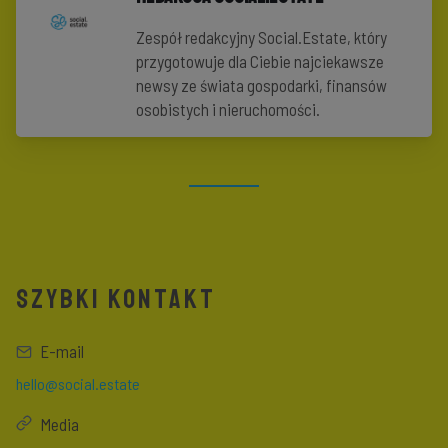
Zespół redakcyjny Social.Estate, który
przygotowuje dla Ciebie najciekawsze
newsy ze świata gospodarki, finansów
osobistych i nieruchomości.
SZYBKI KONTAKT
E-mail
hello@social.estate
Media