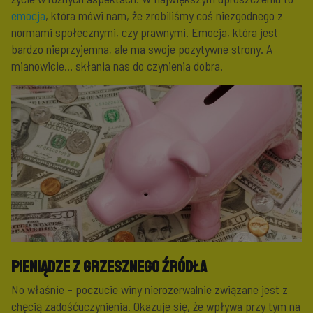
emocja
, która mówi nam, że zrobiliśmy coś niezgodnego z
normami społecznymi, czy prawnymi. Emocja, która jest
bardzo nieprzyjemna, ale ma swoje pozytywne strony. A
mianowicie… skłania nas do czynienia dobra.
Pieniądze z grzesznego źródła
No właśnie – poczucie winy nierozerwalnie związane jest z
chęcią zadośćuczynienia. Okazuje się, że wpływa przy tym na