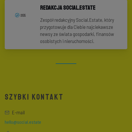
Redakcja Social.Estate
Zespół redakcyjny Social.Estate, który
przygotowuje dla Ciebie najciekawsze
newsy ze świata gospodarki, finansów
osobistych i nieruchomości.
SZYBKI KONTAKT
E-mail
hello@social.estate