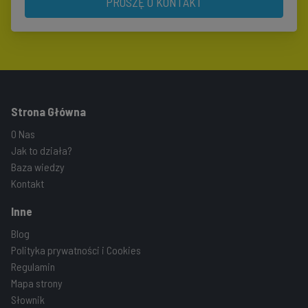
PROSZĘ O KONTAKT
Strona Główna
O Nas
Jak to działa?
Baza wiedzy
Kontakt
Inne
Blog
Polityka prywatności i Cookies
Regulamin
Mapa strony
Słownik