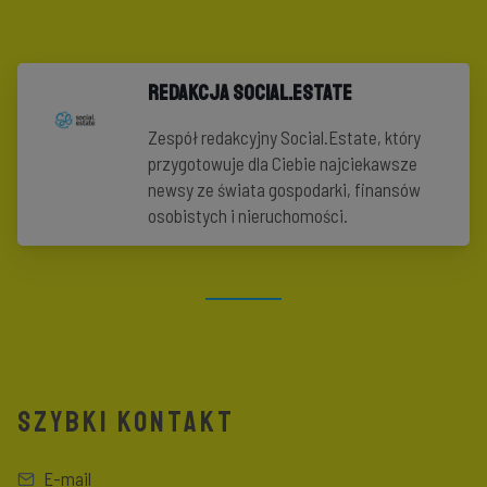
Redakcja Social.Estate
Zespół redakcyjny Social.Estate, który
przygotowuje dla Ciebie najciekawsze
newsy ze świata gospodarki, finansów
osobistych i nieruchomości.
SZYBKI KONTAKT
E-mail