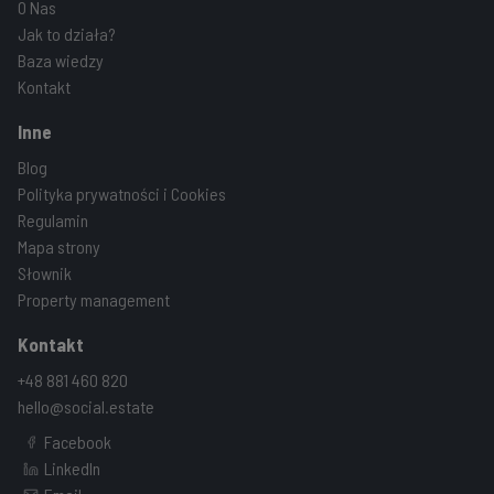
O Nas
Jak to działa?
Baza wiedzy
Kontakt
Inne
Blog
Polityka prywatności i Cookies
Regulamin
Mapa strony
Słownik
Property management
Kontakt
+48 881 460 820
hello@social.estate
Facebook
LinkedIn