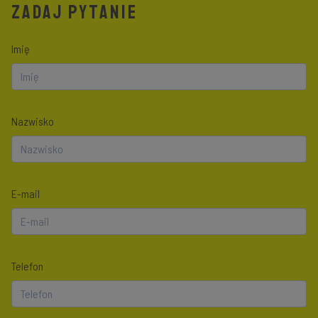
ZADAJ PYTANIE
Imię
Nazwisko
E-mail
Telefon