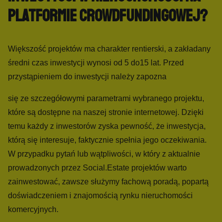
platformie crowdfundingowej?
Większość projektów ma charakter rentierski, a zakładany
średni czas inwestycji wynosi od 5 do15 lat.
Przed
przystąpieniem do inwestycji należy zapozna
się ze szczegółowymi parametrami wybranego projektu,
które są dostępne na naszej stronie internetowej. Dzięki
temu każdy z inwestorów zyska pewność, że inwestycja,
którą się interesuje, faktycznie spełnia jego oczekiwania.
W przypadku pytań lub wątpliwości, w który z aktualnie
prowadzonych przez Social.Estate projektów warto
zainwestować, zawsze służymy fachową poradą, popartą
doświadczeniem i znajomością rynku nieruchomości
komercyjnych.