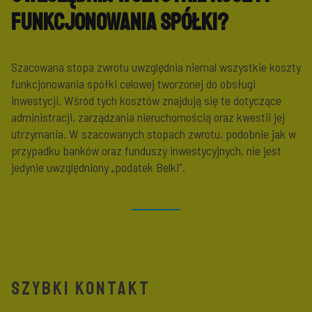
funkcjonowania spółki?
Szacowana stopa zwrotu uwzględnia niemal wszystkie koszty
funkcjonowania spółki celowej tworzonej do obsługi
inwestycji. Wśród tych kosztów znajdują się te dotyczące
administracji, zarządzania nieruchomością oraz kwestii jej
utrzymania. W szacowanych stopach zwrotu, podobnie jak w
przypadku banków oraz funduszy inwestycyjnych, nie jest
jedynie uwzględniony „podatek Belki”.
SZYBKI KONTAKT