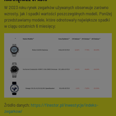
W 2023 roku rynek zegarków używanych obserwuje zarówno
wzrosty, jak i spadki wartości poszczególnych modeli. Poniżej
przedstawiamy modele, które odnotowały największe spadki
w ciągu ostatnich 6 miesięcy:
Źródło danych:
https://finestor.pl/inwestycje/indeks-
zegarkow/