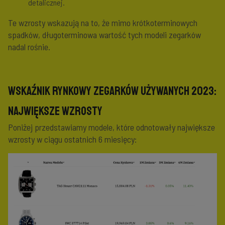
detalicznej.
Te wzrosty wskazują na to, że mimo krótkoterminowych
spadków, długoterminowa wartość tych modeli zegarków
nadal rośnie.
Wskaźnik Rynkowy Zegarków Używanych 2023:
Największe Wzrosty
Poniżej przedstawiamy modele, które odnotowały największe
wzrosty w ciągu ostatnich 6 miesięcy: